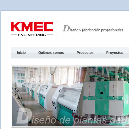
Inicio
Quiénes somos
Productos
Proyectos