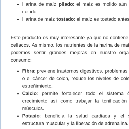
Harina de maíz
pilado
: el maíz es molido aún 
cocido.
Harina de maíz
tostado
: el maíz es tostado ante
Este producto es muy interesante ya que no contiene
celíacos. Asimismo, los nutrientes de la harina de m
podemos sentir grandes mejoras en nuestro org
consumo:
Fibra
: previene trastornos digestivos, problema
o el cáncer de colon, reduce los niveles de cole
estreñimiento.
Calcio
: permite fortalecer todo el sistema
crecimiento así como trabajar la tonificación
músculos.
Potasio
: beneficia la salud cardiaca y el 
estructura muscular y la liberación de adrenalina.