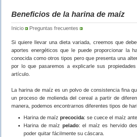
Beneficios de la harina de maíz
Inicio
Preguntas frecuentes
Si quiere llevar una dieta variada, creemos que deb
aportes energéticos que le puede proporcionar la h
conocida como otros tipos pero que presenta una alte
por lo que pasaremos a explicarle sus propiedades
artículo.
La harina de maíz es un polvo de consistencia fina q
un proceso de molienda del cereal a partir de difer
manera, podemos encontrarnos diferentes tipos de har
Harina de maíz
precocida
: se cuece el maíz ante
Harina de maíz
pelado
: el maíz es hervido de
poder quitar fácilmente su cáscara.